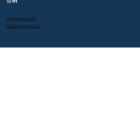
Impressum
Datenschutz