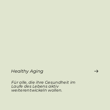
Healthy Aging
Für alle, die ihre Gesundheit im
Laufe des Lebens aktiv
weiterentwickeln wollen.