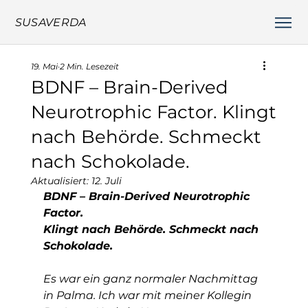
SUSAVERDA
19. Mai
2 Min. Lesezeit
BDNF – Brain-Derived
Neurotrophic Factor. Klingt
nach Behörde. Schmeckt
nach Schokolade.
Aktualisiert:
12. Juli
BDNF – Brain-Derived Neurotrophic 
Factor. 
Klingt nach Behörde. Schmeckt nach 
Schokolade.
Es war ein ganz normaler Nachmittag 
in Palma. Ich war mit meiner Kollegin 