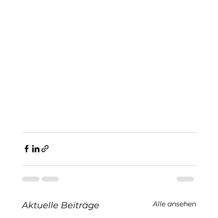
Alle ansehen
Aktuelle Beiträge