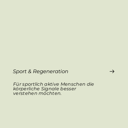
Sport & Regeneration
Für sportlich aktive Menschen die
körperliche Signale besser
verstehen möchten.