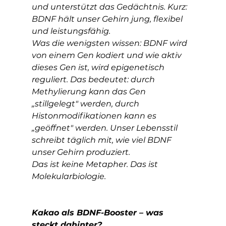
und unterstützt das Gedächtnis. Kurz: 
BDNF hält unser Gehirn jung, flexibel 
und leistungsfähig.
Was die wenigsten wissen: BDNF wird 
von einem Gen kodiert und wie aktiv 
dieses Gen ist, wird epigenetisch 
reguliert. Das bedeutet: durch 
Methylierung kann das Gen 
„stillgelegt" werden, durch 
Histonmodifikationen kann es 
„geöffnet" werden. Unser Lebensstil 
schreibt täglich mit, wie viel BDNF 
unser Gehirn produziert.
Das ist keine Metapher. Das ist 
Molekularbiologie.
Kakao als BDNF-Booster – was 
steckt dahinter?