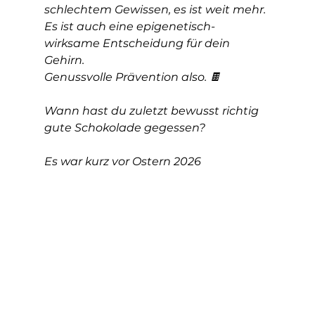
schlechtem Gewissen, es ist weit mehr. 
Es ist auch eine epigenetisch-
wirksame Entscheidung für dein 
Gehirn.
Genussvolle Prävention also. 🍫
Wann hast du zuletzt bewusst richtig 
gute Schokolade gegessen?
Es war kurz vor Ostern 2026