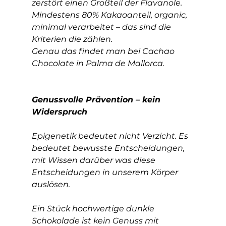
zerstört einen Großteil der Flavanole. 
Mindestens 80% Kakaoanteil, organic, 
minimal verarbeitet – das sind die 
Kriterien die zählen.
Genau das findet man bei Cachao 
Chocolate in Palma de Mallorca.
Genussvolle Prävention – kein 
Widerspruch
Epigenetik bedeutet nicht Verzicht. Es 
bedeutet bewusste Entscheidungen, 
mit Wissen darüber was diese 
Entscheidungen in unserem Körper 
auslösen.
Ein Stück hochwertige dunkle 
Schokolade ist kein Genuss mit 