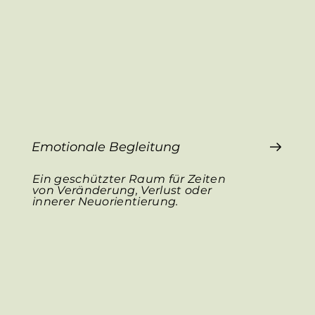
Emotionale Begleitung
Ein geschützter Raum für Zeiten
von Veränderung, Verlust oder
innerer Neuorientierung.