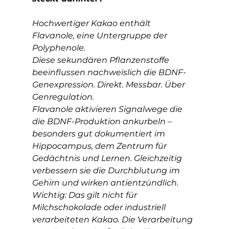
Hochwertiger Kakao enthält 
Flavanole, eine Untergruppe der 
Polyphenole. 
Diese sekundären Pflanzenstoffe 
beeinflussen nachweislich die BDNF-
Genexpression. Direkt. Messbar. Über 
Genregulation.
Flavanole aktivieren Signalwege die 
die BDNF-Produktion ankurbeln – 
besonders gut dokumentiert im 
Hippocampus, dem Zentrum für 
Gedächtnis und Lernen. Gleichzeitig 
verbessern sie die Durchblutung im 
Gehirn und wirken antientzündlich.
Wichtig: Das gilt nicht für 
Milchschokolade oder industriell 
verarbeiteten Kakao. Die Verarbeitung 