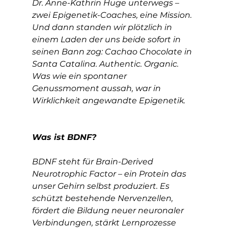
Dr. Anne-Kathrin Huge unterwegs – 
zwei Epigenetik-Coaches, eine Mission. 
Und dann standen wir plötzlich in 
einem Laden der uns beide sofort in 
seinen Bann zog: Cachao Chocolate in 
Santa Catalina. Authentic. Organic. 
Was wie ein spontaner 
Genussmoment aussah, war in 
Wirklichkeit angewandte Epigenetik.
Was ist BDNF?
BDNF steht für Brain-Derived 
Neurotrophic Factor – ein Protein das 
unser Gehirn selbst produziert. Es 
schützt bestehende Nervenzellen, 
fördert die Bildung neuer neuronaler 
Verbindungen, stärkt Lernprozesse 